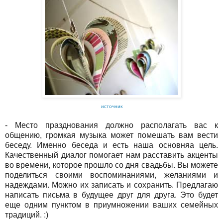
источник
- Место празднования должно располагать вас к
общению, громкая музыка может помешать вам вести
беседу. Именно беседа и есть наша основняа цель.
Качественный диалог помогает нам расставить акценты
во времени, которое прошло со дня свадьбы. Вы можете
поделиться своими воспоминаниями, желаниями и
надеждами. Можно их записать и сохранить. Предлагаю
написать письма в будущее друг для друга. Это будет
еще одним пунктом в приумножении ваших семейных
традиций. :)