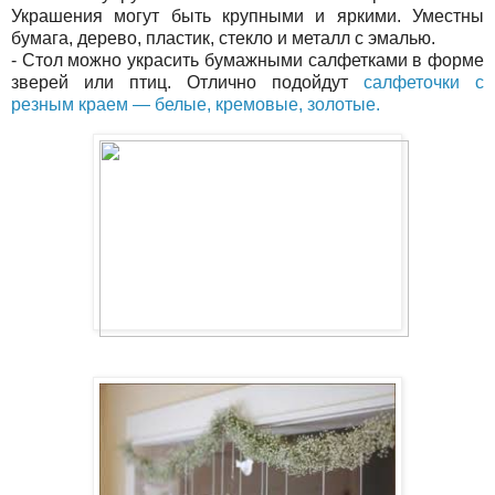
Украшения могут быть крупными и яркими. Уместны
бумага, дерево, пластик, стекло и металл с эмалью.
- Стол можно украсить бумажными салфетками в форме
зверей или птиц. Отлично подойдут
салфеточки с
резным краем — белые, кремовые, золотые.