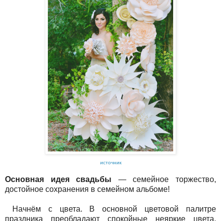
источник
Основная идея свадьбы
— семейное торжество,
достойное сохранения в семейном альбоме!
Начнём с цвета. В основной цветовой палитре
праздника преобладают спокойные неяркие цвета.