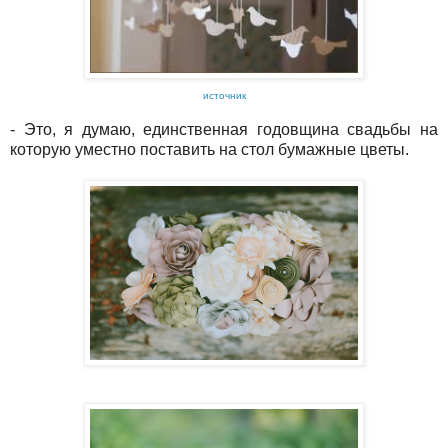
источник
- Это, я думаю, единственная годовщина свадьбы на
которую уместно поставить на стол бумажные цветы.