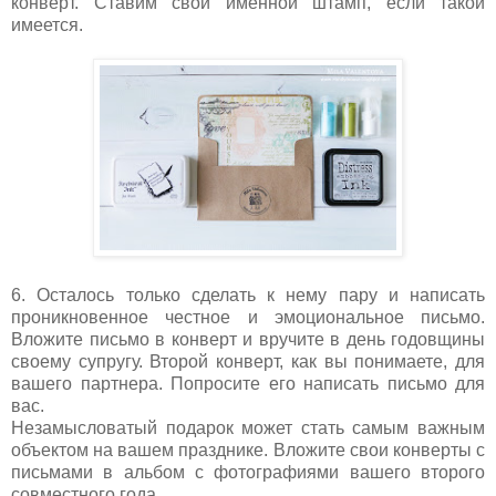
конверт. Ставим свои именной штамп, если такой
имеется.
6. Осталось только сделать к нему пару и написать
проникновенное честное и эмоциональное письмо.
Вложите письмо в конверт и вручите в день годовщины
своему супругу. Второй конверт, как вы понимаете, для
вашего партнера. Попросите его написать письмо для
вас.
Незамысловатый подарок может стать самым важным
объектом на вашем празднике. Вложите свои конверты с
письмами в альбом с фотографиями вашего второго
совместного года.