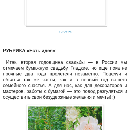
источник
РУБРИКА «Есть идея»:
Итак, вторая годовщина свадьбы — в России мы
отмечаем бумажную свадьбу. Гладкие, но еще пока не
прочные два года пролетели незаметно. Поцелуи и
объятья так же часты, как и в первый год вашего
семейного счастья. А для нас, как для декораторов и
мастеров, работы с бумагой — это повод разгуляться и
осуществить свои безудержные желания и мечты! :)