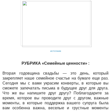
источник
РУБРИКА «Семейные ценности» :
Вторая годовщина свадьбы — это день, который
закрепляет наше семейное счастье на бумаге еще раз.
Сегодня мы с вами украсим конверты, в которые вы
сможете запечатать письма в будущее друг для друга.
Что же вы напишите друг другу? Поблагодарите за
время, которое вы проводите друг с другом, важные
моменты, в которые поддержка вашего супруга была
вам особенна важна, веселые и грустные моменты