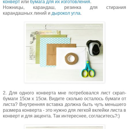
конверт
или
бумага для их изготовления
.
Ножницы, карандаш, резинка для стирания
карандашных линий и
дырокол угла
.
2. Для одного конверта мне потребовался лист скрап-
бумаги 15см x 15см. Видите сколько осталось бумаги от
листа? Внутренняя вставка должна быть чуть меньшего
размера конверта - это нужно для легкой вклейки листа в
конверт и для акцента. Так интереснее, согласитесь?:)