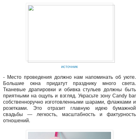
источник
- Место проведения должно нам напоминать об уюте.
Большие окна придатут празднику много света.
Тканевые драпировки и обивка стульев должны быть
приятными на ощупь и взгляд. Украсьте зону Candy bar
собственноручно изготовленными шарами, флажками и
розетками. Это отразит главную идею бумажной
свадьбы — легкость, масштабность и фактурность
отношений.