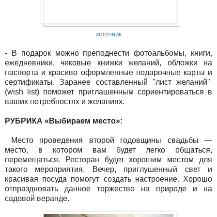
источник
- В подарок можно преподнести фотоальбомы, книги,
ежедневники, чековые книжки желаний, обложки на
паспорта и красиво оформленные подарочные карты и
сертификаты. Заранее составленный "лист желаний"
(wish list) поможет приглашенным сориентироваться в
ваших потребностях и желаниях.
РУБРИКА «Выбираем место»:
Место проведения второй годовщины свадьбы —
место, в котором вам будет легко общаться,
перемещаться. Ресторан будет хорошим местом для
такого мероприятия. Вечер, приглушенный свет и
красивая посуда помогут создать настроение. Хорошо
отпраздновать данное торжество на природе и на
садовой веранде.