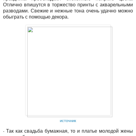
Отлично впишутся в торжество принты с акварельными
разводами. Свежие и нежные тона очень удачно можно
обыграть с помощью декора.
источник
Так как свадьба бумажная, то и платье молодой жены
-