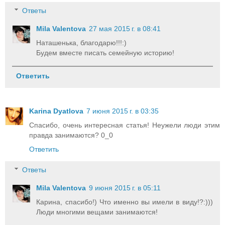
Ответы
Mila Valentova
27 мая 2015 г. в 08:41
Наташенька, благодарю!!!:)
Будем вместе писать семейную историю!
Ответить
Karina Dyatlova
7 июня 2015 г. в 03:35
Спасибо, очень интересная статья! Неужели люди этим
правда занимаются? 0_0
Ответить
Ответы
Mila Valentova
9 июня 2015 г. в 05:11
Карина, спасибо!) Что именно вы имели в виду!?:)))
Люди многими вещами занимаются!