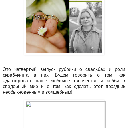
Это четвертый выпуск рубрики о свадьбах и роли
скрабукинга в них. Будем говорить о том, как
адаптировать наше любимое творчество и хобби в
свадебный мир и о том, как сделать этот праздник
необыкновенным и волшебным!