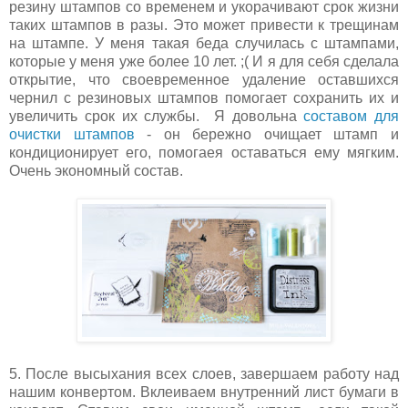
резину штампов со временем и укорачивают срок жизни
таких штампов в разы. Это может привести к трещинам
на штампе. У меня такая беда случилась с штампами,
которые у меня уже более 10 лет. ;( И я для себя сделала
открытие, что своевременное удаление оставшихся
чернил с резиновых штампов помогает сохранить их и
увеличить срок их службы. Я довольна
составом для
очистки штампов
- он бережно очищает штамп и
кондиционирует его, помогаея оставаться ему мягким.
Очень экономный состав.
5. После высыхания всех слоев, завершаем работу над
нашим конвертом. Вклеиваем внутренний лист бумаги в