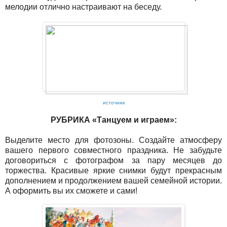
мелодии отлично настраивают на беседу.
источник
РУБРИКА «Танцуем и играем»:
Выделите место для фотозоны. Создайте атмосферу
вашего первого совместного праздника. Не забудьте
договориться с фотографом за пару месяцев до
торжества. Красивые яркие снимки будут прекрасным
дополнением и продолжением вашей семейной истории.
А оформить вы их сможете и сами!