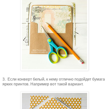
3. Если конверт белый, к нему отлично подойдет бумага
ярких принтов. Например вот такой вариант.