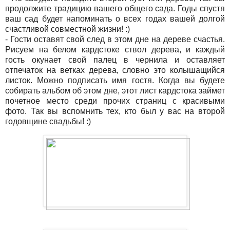
продолжите традицию вашего общего сада. Годы спустя
ваш сад будет напоминать о всех годах вашей долгой
счастливой совместной жизни! :)
- Гости оставят свой след в этом дне на дереве счастья.
Рисуем на белом кардстоке ствол дерева, и каждый
гость окунает свой палец в чернила и оставляет
отпечаток на ветках дерева, словно это колышащийся
листок. Можно подписать имя гостя. Когда вы будете
собирать альбом об этом дне, этот лист кардстока займет
почетное место среди прочих страниц с красивыми
фото. Так вы вспомнить тех, кто был у вас на второй
годовщине свадьбы! :)