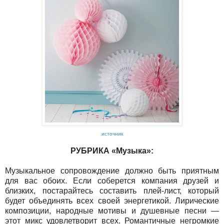
источник
РУБРИКА «Музыка»:
Музыкальное сопровождение должно быть приятным
для вас обоих. Если соберется компания друзей и
близких, постарайтесь составить плей-лист, который
будет объединять всех своей энергетикой. Лирические
композиции, народные мотивы и душевные песни —
этот микс удовлетворит всех. Романтичные негромкие