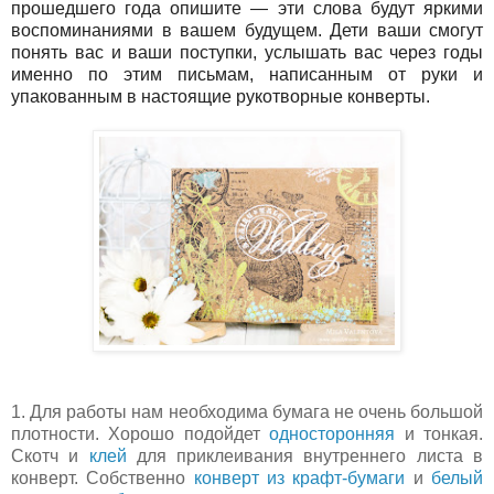
прошедшего года опишите — эти слова будут яркими
воспоминаниями в вашем будущем. Дети ваши смогут
понять вас и ваши поступки, услышать вас через годы
именно по этим письмам, написанным от руки и
упакованным в настоящие рукотворные конверты.
1. Для работы нам необходима бумага не очень большой
плотности. Хорошо подойдет
односторонняя
и тонкая.
Скотч и
клей
для приклеивания внутреннего листа в
конверт. Собственно
конверт из крафт-бумаги
и
белый