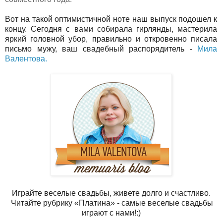
Вот на такой оптимистичной ноте наш выпуск подошел к
концу. Сегодня с вами собирала гирлянды, мастерила
яркий головной убор, правильно и откровенно писала
письмо мужу, ваш свадебный распорядитель -
Мила
Валентова.
Играйте веселые свадьбы, живете долго и счастливо.
Читайте рубрику «Платина» - самые веселые свадьбы
играют с нами!:)