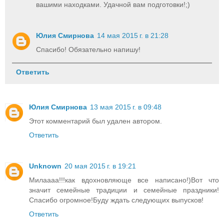
вашими находками. Удачной вам подготовки!;)
Юлия Смирнова
14 мая 2015 г. в 21:28
Спасибо! Обязательно напишу!
Ответить
Юлия Смирнова
13 мая 2015 г. в 09:48
Этот комментарий был удален автором.
Ответить
Unknown
20 мая 2015 г. в 19:21
Милаааа!!!как вдохновляюще все написано!)Вот что
значит семейные традиции и семейные праздники!
Спасибо огромное!Буду ждать следующих выпусков!
Ответить