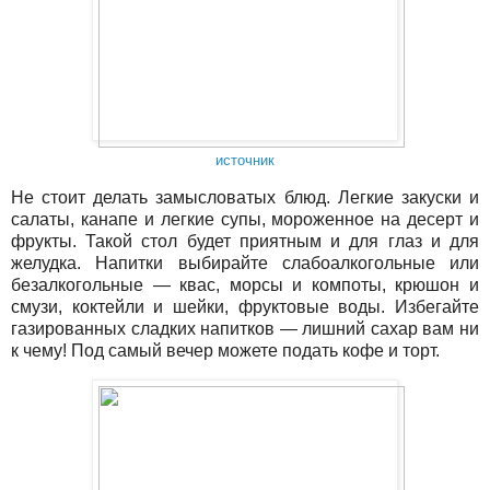
источник
Не стоит делать замысловатых блюд. Легкие закуски и
салаты, канапе и легкие супы, мороженное на десерт и
фрукты. Такой стол будет приятным и для глаз и для
желудка. Напитки выбирайте слабоалкогольные или
безалкогольные — квас, морсы и компоты, крюшон и
смузи, коктейли и шейки, фруктовые воды. Избегайте
газированных сладких напитков — лишний сахар вам ни
к чему! Под самый вечер можете подать кофе и торт.