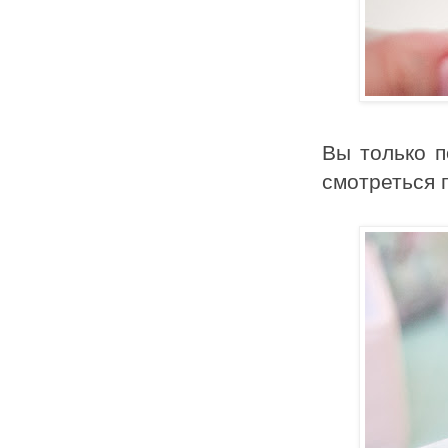
Вы только п
смотреться 