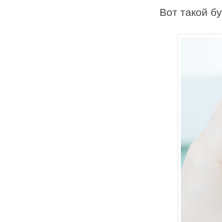
Вот такой б