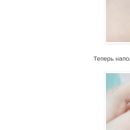
Теперь напо