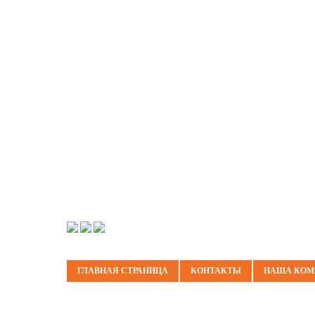
ГЛАВНАЯ СТРАНИЦА
КОНТАКТЫ
НАША КОМ