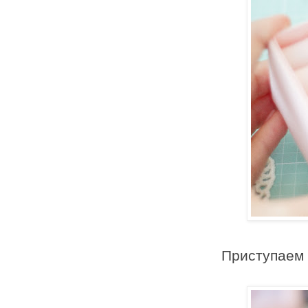
Приступаем 