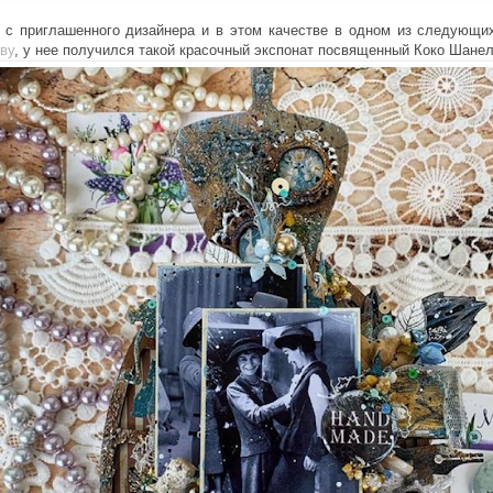
 с приглашенного дизайнера и в этом качестве в одном из следующи
ву
, у нее получился такой красочный экспонат посвященный Коко Шанел