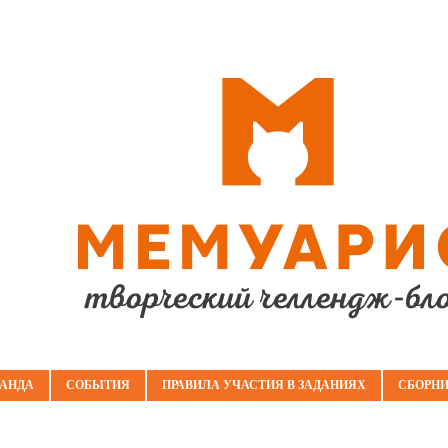
АНДА
СОБЫТИЯ
ПРАВИЛА УЧАСТИЯ В ЗАДАНИЯХ
СБОРНИ