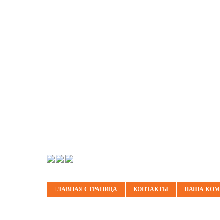
ГЛАВНАЯ СТРАНИЦА
КОНТАКТЫ
НАША КОМ