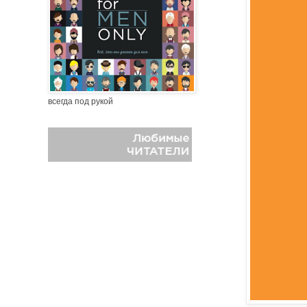
всегда под рукой