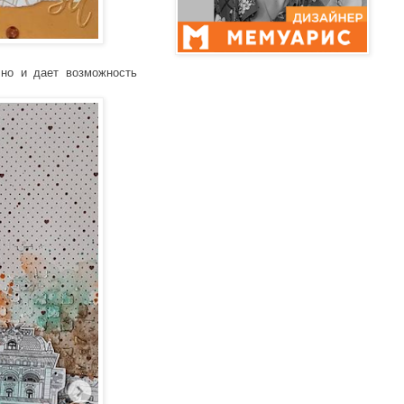
 но и дает возможность