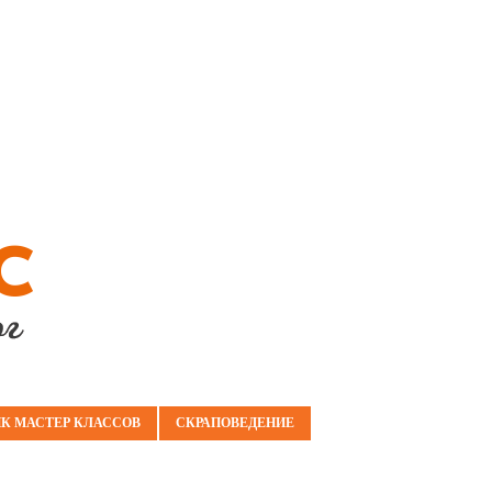
К МАСТЕР КЛАССОВ
СКРАПОВЕДЕНИЕ